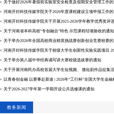
关于做好2026年暑假前实验室安全检查及假期安全管理工作
河南开封科技传媒学院关于2026年度课程建设立项申报工作
河南开封科技传媒学院关于开展2025-2026学年教学优秀奖评
关于河南省本科高校“专创融合”特色 示范课程结项验收的通知
关于举办2026年全国高校商业精英挑战赛创新创业竞赛校赛
河南开封科技传媒学院关于校级大学生创新性实验实践项目 20
关于举办第八届中华经典诵写讲大赛校级选拔赛的通知
关于开展河南民办高校首届大学生短视频、 微短剧作品征集
关于2026-2027学年第一学期开设公共选修课的通知
教务新闻