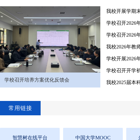
我校开展学期
学校召开202
学校召开202
我校2026年
学校召开开学
学校召开培养方案优化反馈会
常用链接
智慧树在线平台
中国大学MOOC