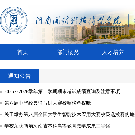
首页
部门概况
人才培养
通知公告
2025～2026学年第二学期期末考试成绩查询及注意事项
第八届中华经典诵写讲大赛校赛榜单揭晓
关于举办第八届全国大学生智能技术应用大赛校级选拔赛的通
学校荣获两项河南省本科高等教育教学成果二等奖