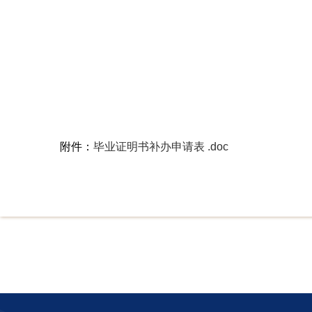
附件：
毕业证明书补办申请表 .doc