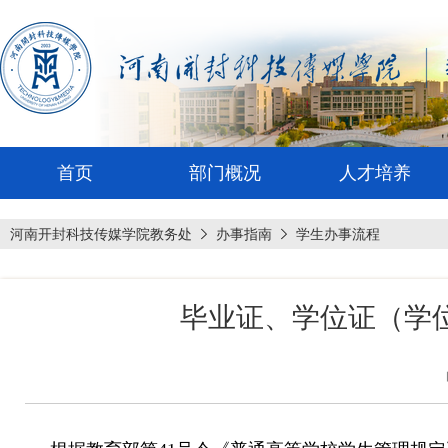
首页
部门概况
人才培养
河南开封科技传媒学院教务处
办事指南
学生办事流程
毕业证、学位证（学