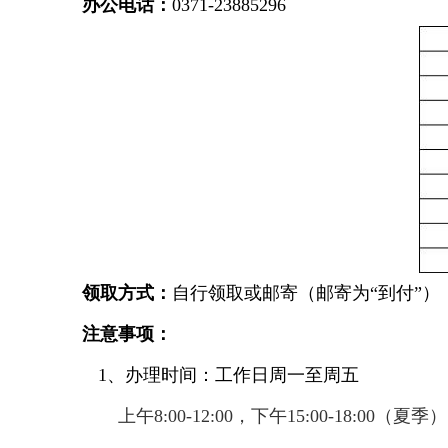
办公电话：
0371-23885296
领取方式：
自行领取或邮寄（邮寄为“到付”）
注意事项：
1、办理时间：工作日周一至周五
上午8:00-12:00，下午15:00-18:00（夏季）