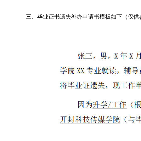
三、毕业证书遗失补办申请书模板如下（仅供