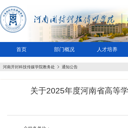
首页
部门概况
人才培养
河南开封科技传媒学院教务处
通知公告
关于2025年度河南省高