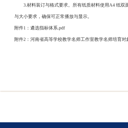
3.材料装订与格式要求。所有纸质材料使用A4 纸双
与大小要求，确保可正常播放与显示。
附件1：遴选指标体系.pdf
附件2：河南省高等学校教学名师工作室教学名师培育对象申