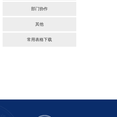
部门协作
其他
常用表格下载