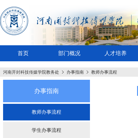
首页
部门概况
人才培养
河南开封科技传媒学院教务处
办事指南
教师办事流程
办事指南
教师办事流程
学生办事流程